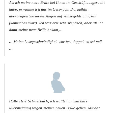
Als ich meine neue Brille bei Ihnen im Geschäft ausgesucht
habe, erwähnte ich das im Gespräch. Daraufhin
überprüften Sie meine Augen auf Winkelfehlsichtigkeit
(komisches Wort). Ich war erst sehr skeptisch, aber als ich
dann meine neue Brille bekam,…
… Meine Lesegeschwindigkeit war fast doppelt so schnell
…
Hallo Herr Schmerbach, ich wollte nur mal kurz
Rückmeldung wegen meiner neuen Brille geben. Mit der